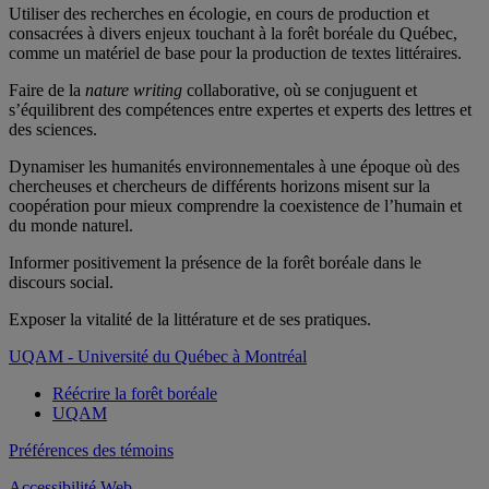
Utiliser des recherches en écologie, en cours de production et
consacrées à divers enjeux touchant à la forêt boréale du Québec,
comme un matériel de base pour la production de textes littéraires.
Faire de la
nature writing
collaborative, où se conjuguent et
s’équilibrent des compétences entre expertes et experts des lettres et
des sciences.
Dynamiser les humanités environnementales à une époque où des
chercheuses et chercheurs de différents horizons misent sur la
coopération pour mieux comprendre la coexistence de l’humain et
du monde naturel.
Informer positivement la présence de la forêt boréale dans le
discours social.
Exposer la vitalité de la littérature et de ses pratiques.
UQAM - Université du Québec à Montréal
Réécrire la forêt boréale
UQAM
Préférences des témoins
Accessibilité Web