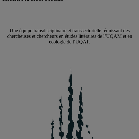
Une équipe transdisciplinaire et transsectorielle réunissant des
chercheuses et chercheurs en études littéraires de l’UQAM et en
écologie de l’UQAT.